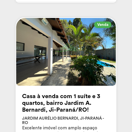
Venda
Casa à venda com 1 suíte e 3
quartos, bairro Jardim A.
Bernardi, Ji-Paraná/RO!
JARDIM AURÉLIO BERNARDI, JI-PARANÁ -
RO
Excelente imóvel com amplo espaço