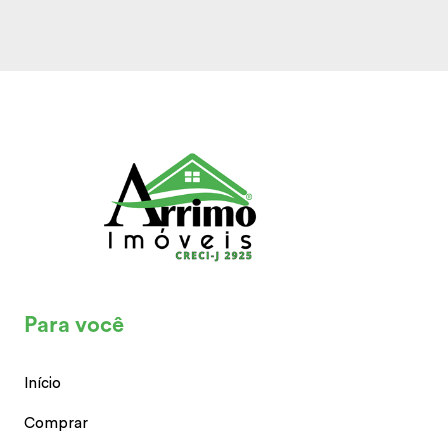
Para você
Início
Comprar