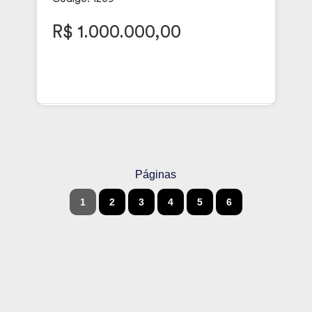
R$ 1.000.000,00
Páginas
1
2
3
4
5
6