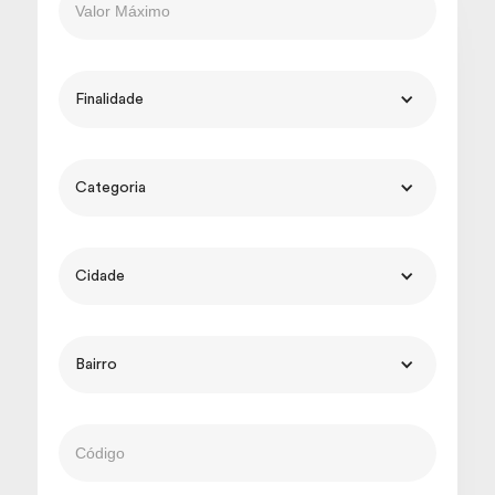
Finalidade
Categoria
Cidade
Bairro