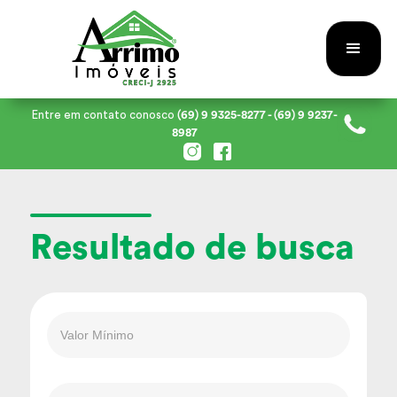
Entre em contato conosco
(69) 9 9325-8277
- (69) 9 9237-
8987
Resultado de busca