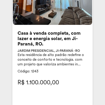
Casa à venda completa, com
lazer e energia solar, em Ji-
Paraná, RO.
JARDIM PRESIDENCIAL, JI-PARANÁ - RO
Esta residência de alto padrão redefine o
conceito de conforto e tecnologia. com
um projeto que valoriza ambientes in...
Código: 1243
R$ 1.100.000,00