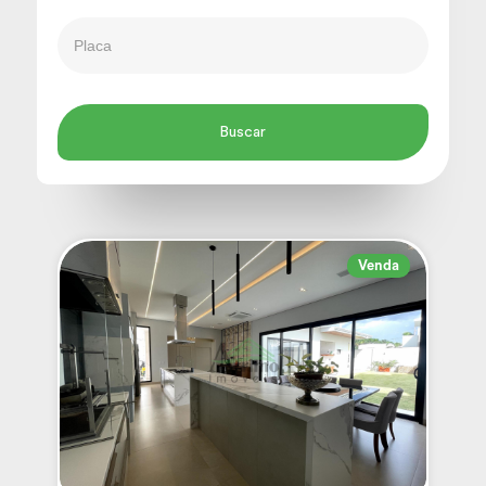
Venda