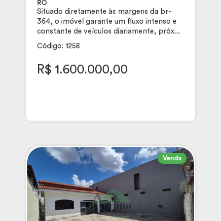
RO
Situado diretamente às margens da br-
364, o imóvel garante um fluxo intenso e
constante de veículos diariamente, próx...
Código: 1258
R$ 1.600.000,00
Venda