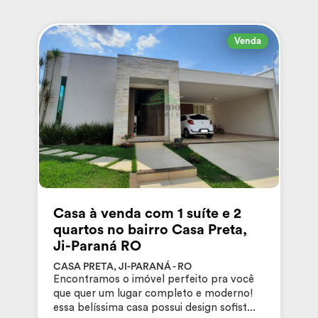
Venda
Casa à venda com 1 suíte e 2
quartos no bairro Casa Preta,
Ji-Paraná RO
CASA PRETA, JI-PARANÁ - RO
Encontramos o imóvel perfeito pra você
que quer um lugar completo e moderno!
essa belíssima casa possui design sofist...