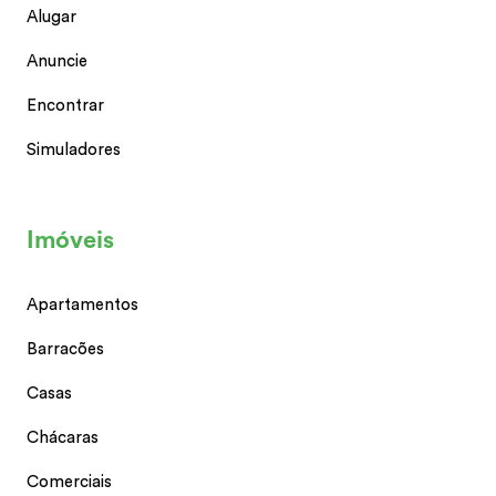
Alugar
Anuncie
Encontrar
Simuladores
Imóveis
Apartamentos
Barracões
Casas
Chácaras
Comerciais