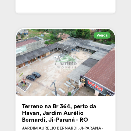
Venda
Terreno na Br 364, perto da
Havan, Jardim Aurélio
Bernardi, Ji-Paraná - RO
JARDIM AURÉLIO BERNARDI, JI-PARANÁ -