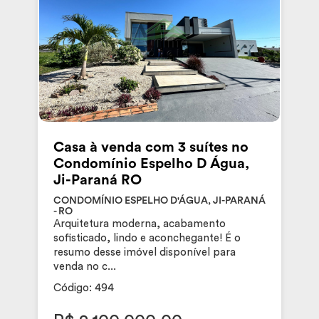
Casa à venda com 3 suítes no
Condomínio Espelho D Água,
Ji-Paraná RO
CONDOMÍNIO ESPELHO D'ÁGUA, JI-PARANÁ
- RO
Arquitetura moderna, acabamento
sofisticado, lindo e aconchegante! É o
resumo desse imóvel disponível para
venda no c...
Código: 494