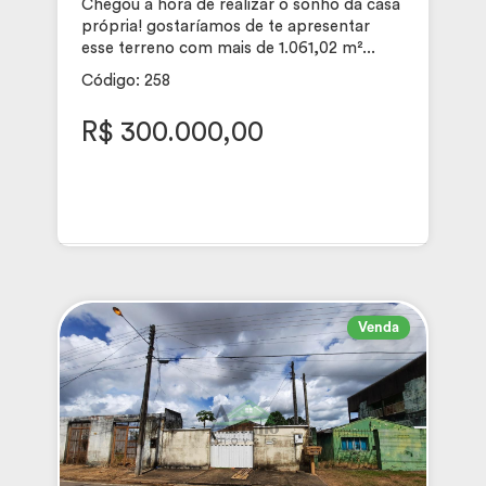
Chegou a hora de realizar o sonho da casa
própria! gostaríamos de te apresentar
esse terreno com mais de 1.061,02 m²...
Código: 258
R$ 300.000,00
Venda