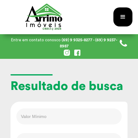
Entre em contato conosco
(69) 9 9325-8277
- (69) 9 9237-
8987
Resultado de busca