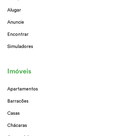
Alugar
Anuncie
Encontrar
Simuladores
Imóveis
Apartamentos
Barracões
Casas
Chácaras