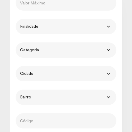
Finalidade
Categoria
Cidade
Bairro