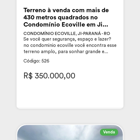
Terreno à venda com mais de
430 metros quadrados no
Condomínio Ecoville em Ji...
CONDOMÍNIO ECOVILLE, JI-PARANÁ - RO
Se você quer segurança, espaço e lazer?
no condominio ecoville você encontra esse
terreno amplo, para sonhar grande e...
Código: 526
R$ 350.000,00
Venda