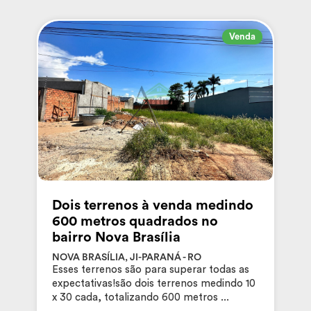
Venda
Dois terrenos à venda medindo
600 metros quadrados no
bairro Nova Brasília
NOVA BRASÍLIA, JI-PARANÁ - RO
Esses terrenos são para superar todas as
expectativas!são dois terrenos medindo 10
x 30 cada, totalizando 600 metros ...