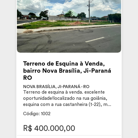
Terreno de Esquina à Venda,
bairro Nova Brasília, Ji-Paraná
RO
NOVA BRASÍLIA, JI-PARANÁ - RO
Terreno de esquina à venda. excelente
oportunidade!localizado na rua goiânia,
esquina com a rua castanheira (t-22), m...
Código: 1002
R$ 400.000,00