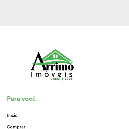
Para você
Início
Comprar