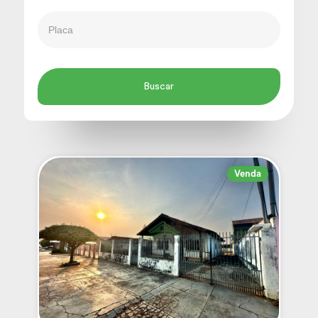
Venda