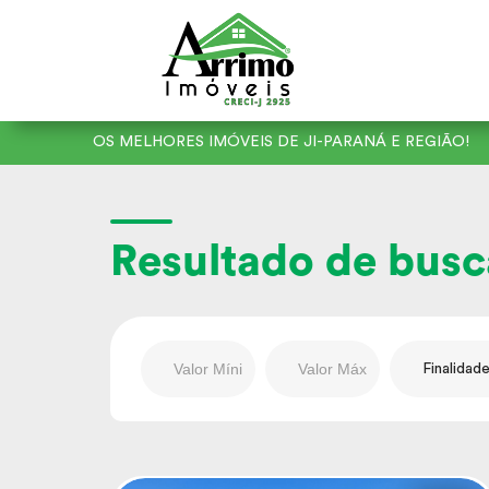
OS MELHORES IMÓVEIS DE JI-PARANÁ E REGIÃO!
Resultado de busc
Finalidad