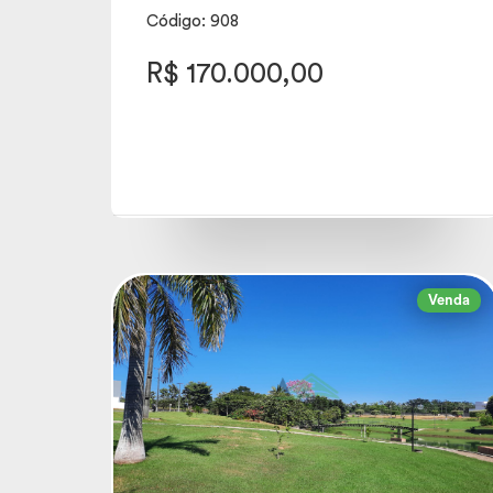
Código: 908
R$ 170.000,00
Venda