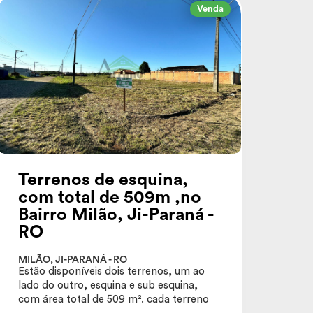
Venda
Terrenos de esquina,
com total de 509m ,no
Bairro Milão, Ji-Paraná -
RO
MILÃO, JI-PARANÁ - RO
Estão disponíveis dois terrenos, um ao
lado do outro, esquina e sub esquina,
com área total de 509 m². cada terreno