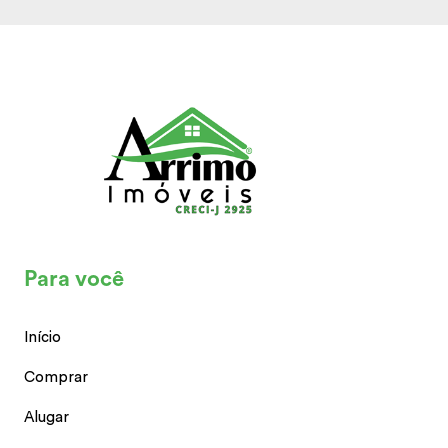
Para você
Início
Comprar
Alugar