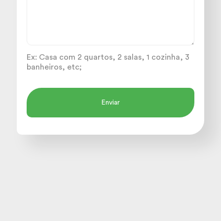
Ex: Casa com 2 quartos, 2 salas, 1 cozinha, 3
banheiros, etc;