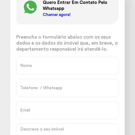
Quero Entrar Em Contato Pelo
Whatsapp
Chamar agora!
Preencha o formulário abaixo com os seus
dados e os dados do imóvel que, em breve, o
departamento responsável irá atendê-lo.