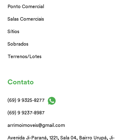
Ponto Comercial
Salas Comerciais
Sítios
Sobrados
Terrenos/Lotes
Contato
(69) 9 9325-8277
(69) 9 9237-8987
arrimoimoveis@gmail.com
Avenida Ji-Paraná, 1221, Sala 04, Bairro Urupá, Ji-