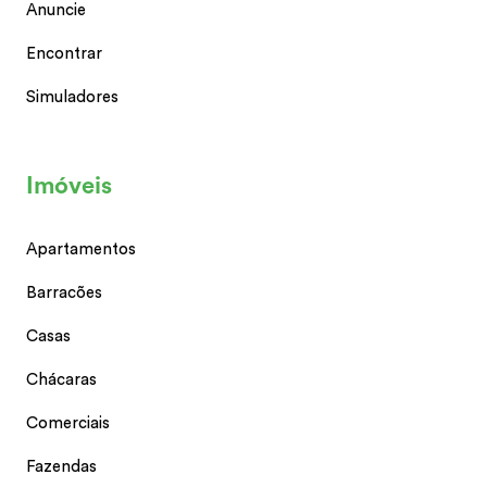
Anuncie
Encontrar
Simuladores
Imóveis
Apartamentos
Barracões
Casas
Chácaras
Comerciais
Fazendas