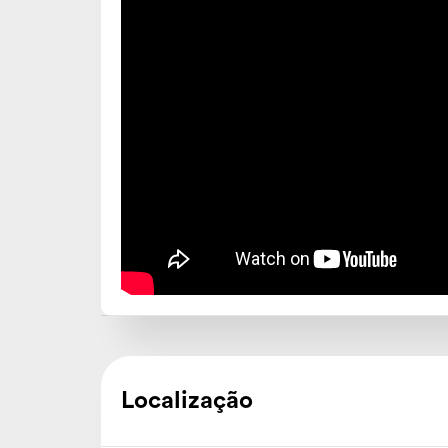
Localização