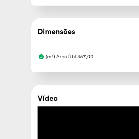
Dimensões
(m²) Área Útil 357,00
Vídeo