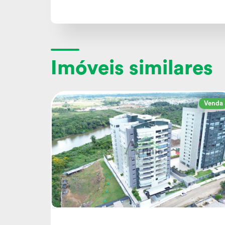
Imóveis similares
Venda