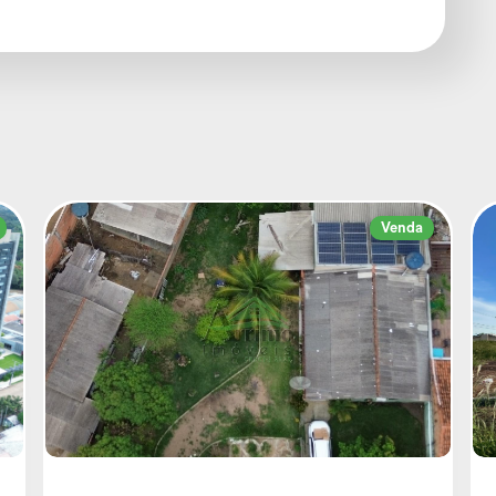
Venda