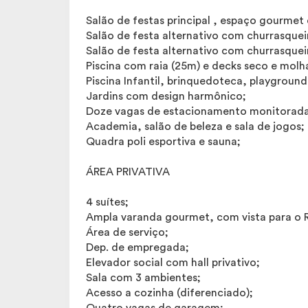
Salão de festas principal , espaço gourmet 
Salão de festa alternativo com churrasqueir
Salão de festa alternativo com churrasquei
Piscina com raia (25m) e decks seco e molh
Piscina Infantil, brinquedoteca, playground
Jardins com design harmônico;
Doze vagas de estacionamento monitoradas
Academia, salão de beleza e sala de jogos;
Quadra poli esportiva e sauna;
ÁREA PRIVATIVA
4 suítes;
Ampla varanda gourmet, com vista para o 
Área de serviço;
Dep. de empregada;
Elevador social com hall privativo;
Sala com 3 ambientes;
Acesso a cozinha (diferenciado);