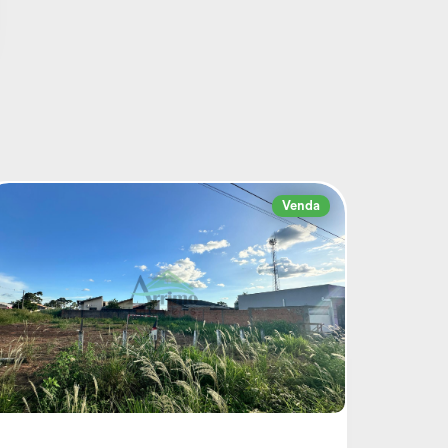
Venda