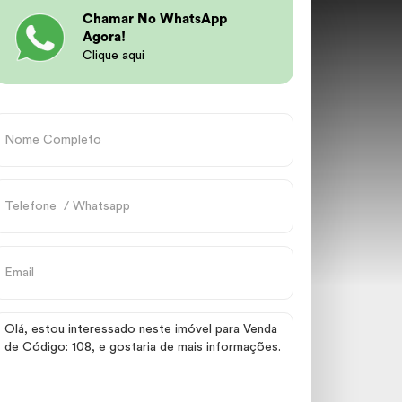
Chamar No WhatsApp
Agora!
Clique aqui