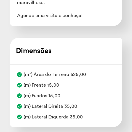
maravilhoso.
Agende uma visita e conheça!
Dimensões
(m²) Área do Terreno 525,00
(m) Frente 15,00
(m) Fundos 15,00
(m) Lateral Direita 35,00
(m) Lateral Esquerda 35,00