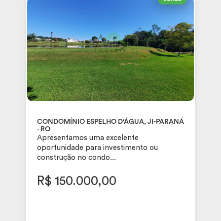
CONDOMÍNIO ESPELHO D'ÁGUA, JI-PARANÁ
- RO
Apresentamos uma excelente
oportunidade para investimento ou
construção no condo...
R$ 150.000,00