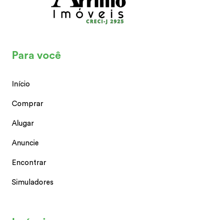
Para você
Início
Comprar
Alugar
Anuncie
Encontrar
Simuladores