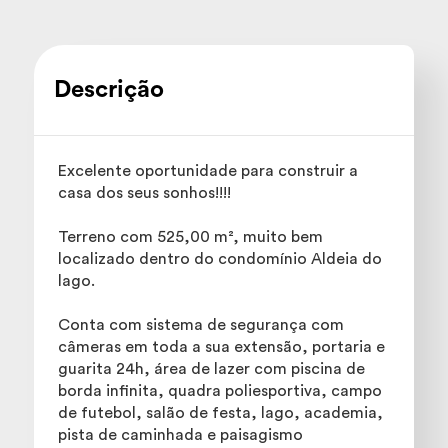
Descrição
Excelente oportunidade para construir a
casa dos seus sonhos!!!!
Terreno com 525,00 m², muito bem
localizado dentro do condomínio Aldeia do
lago.
Conta com sistema de segurança com
câmeras em toda a sua extensão, portaria e
guarita 24h, área de lazer com piscina de
borda infinita, quadra poliesportiva, campo
de futebol, salão de festa, lago, academia,
pista de caminhada e paisagismo