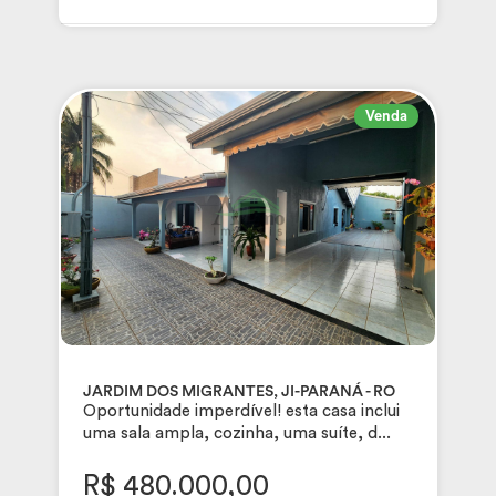
Venda
JARDIM DOS MIGRANTES, JI-PARANÁ - RO
Oportunidade imperdível! esta casa inclui
uma sala ampla, cozinha, uma suíte, d...
R$ 480.000,00