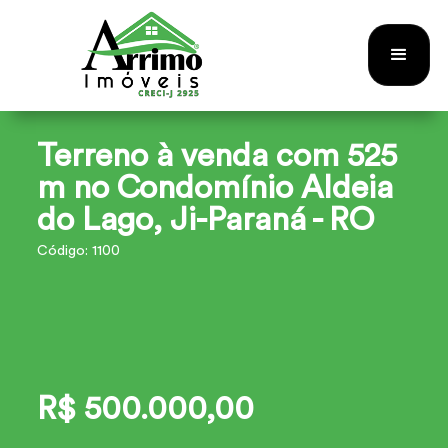
Terreno à venda com 525
m no Condomínio Aldeia
do Lago, Ji-Paraná - RO
Código: 1100
R$ 500.000,00