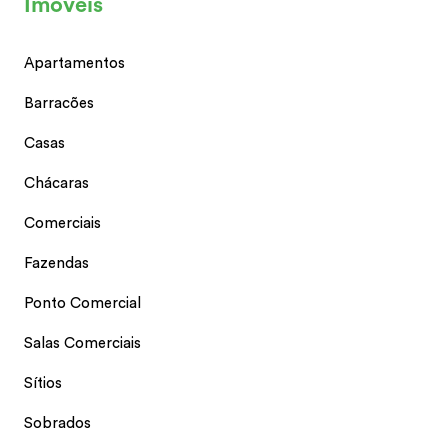
Imóveis
Apartamentos
Barracões
Casas
Chácaras
Comerciais
Fazendas
Ponto Comercial
Salas Comerciais
Sítios
Sobrados