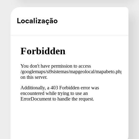
Localização