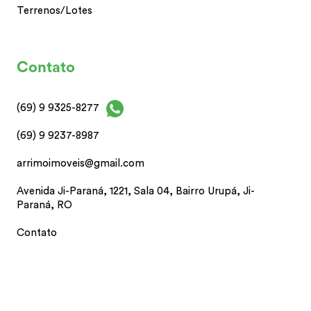
Terrenos/Lotes
Contato
(69) 9 9325-8277
(69) 9 9237-8987
arrimoimoveis@gmail.com
Avenida Ji-Paraná, 1221, Sala 04, Bairro Urupá, Ji-
Paraná, RO
Contato