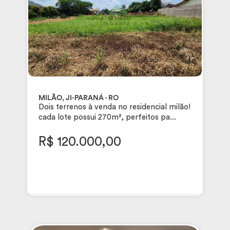
MILÃO, JI-PARANÁ - RO
Dois terrenos à venda no residencial milão!
cada lote possui 270m², perfeitos pa...
R$ 120.000,00