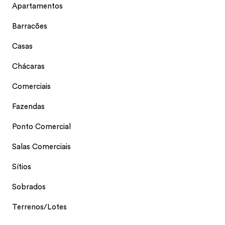
Apartamentos
Barracões
Casas
Chácaras
Comerciais
Fazendas
Ponto Comercial
Salas Comerciais
Sítios
Sobrados
Terrenos/Lotes