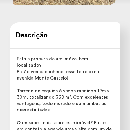
Descrição
Está a procura de um imóvel bem
localizado?
Então venha conhecer esse terreno na
avenida Monte Castelo!
Terreno de esquina à venda medindo 12m x
30m, totalizando 360 m². Com excelentes
vantagens, todo murado e com ambas as
ruas asfaltadas.
Quer saber mais sobre este imóvel? Entre
em contato a agende uma visita com um de