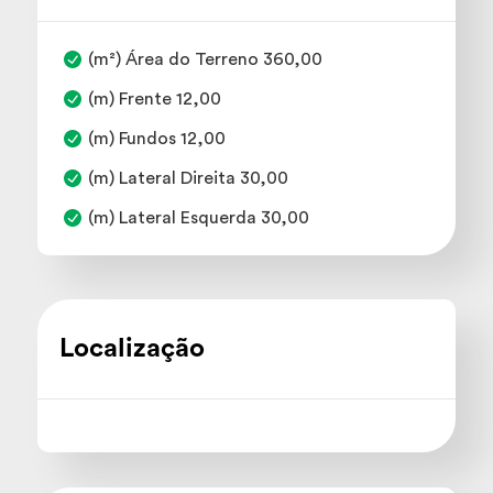
(m²) Área do Terreno 360,00
(m) Frente 12,00
(m) Fundos 12,00
(m) Lateral Direita 30,00
(m) Lateral Esquerda 30,00
Localização