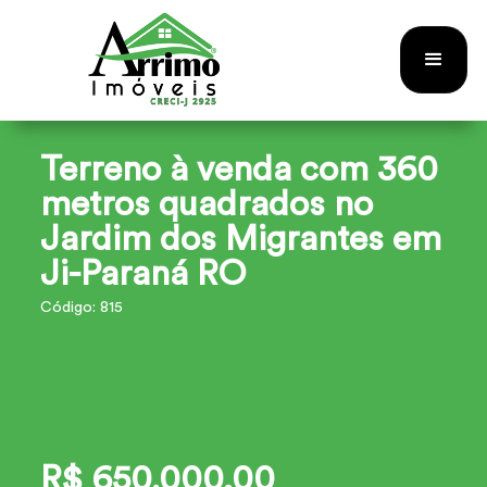
Terreno à venda com 360
metros quadrados no
Jardim dos Migrantes em
Ji-Paraná RO
Código: 815
R$ 650.000,00