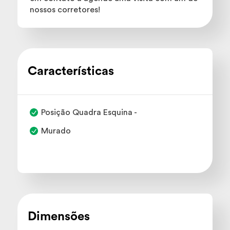
nossos corretores!
Características
Posição Quadra Esquina -
Murado
Dimensões