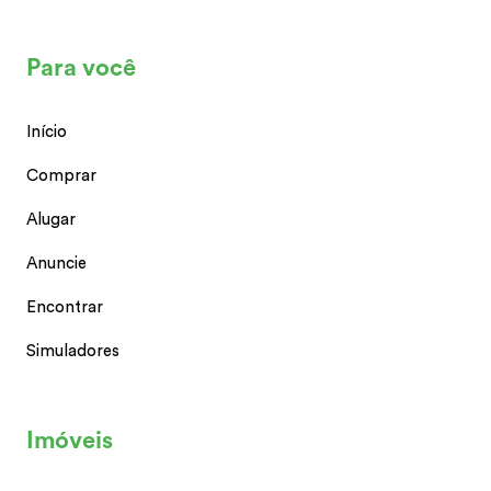
Para você
Início
Comprar
Alugar
Anuncie
Encontrar
Simuladores
Imóveis