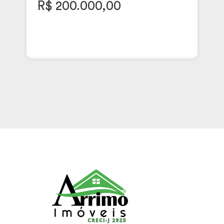
R$ 200.000,00